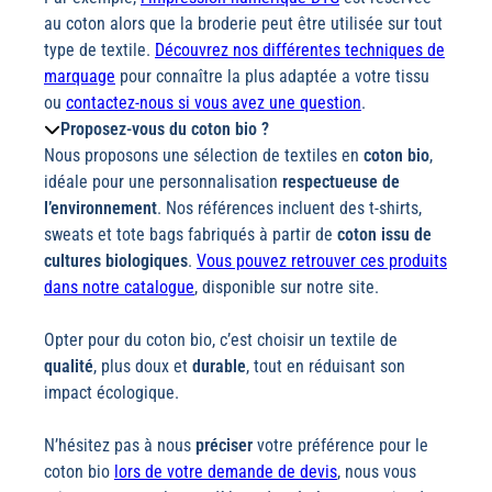
au coton alors que la broderie peut être utilisée sur tout
type de textile.
Découvrez nos différentes techniques de
marquage
pour connaître la plus adaptée a votre tissu
ou
contactez-nous si vous avez une question
.
Proposez-vous du coton bio ?
Nous proposons une sélection de textiles en
coton bio
,
idéale pour une personnalisation
respectueuse de
l’environnement
. Nos références incluent des t-shirts,
sweats et tote bags fabriqués à partir de
coton issu de
cultures biologiques
.
Vous pouvez retrouver ces produits
dans notre catalogue
, disponible sur notre site.
Opter pour du coton bio, c’est choisir un textile de
qualité
, plus doux et
durable
, tout en réduisant son
impact écologique.
N’hésitez pas à nous
préciser
votre préférence pour le
coton bio
lors de votre demande de devis
, nous vous