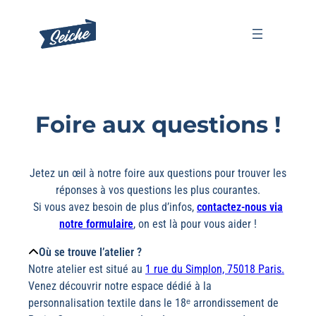
Aller
au
contenu
Foire aux questions !
Jetez un œil à notre foire aux questions pour trouver les
réponses à vos questions les plus courantes.
Si vous avez besoin de plus d’infos,
contactez-nous via
notre formulaire
, on est là pour vous aider !
Où se trouve l’atelier ?
Notre atelier est situé au
1 rue du Simplon, 75018 Paris.
Venez découvrir notre espace dédié à la
personnalisation textile dans le 18ᵉ arrondissement de