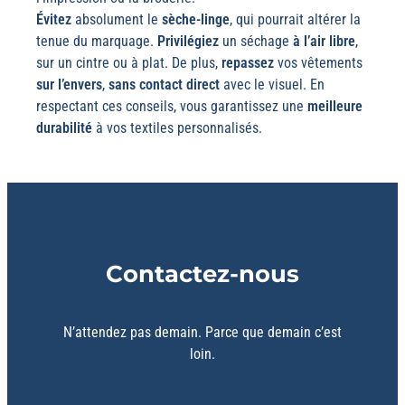
Évitez
absolument le
sèche-linge
, qui pourrait altérer la
tenue du marquage.
Privilégiez
un séchage
à l’air libre
,
sur un cintre ou à plat. De plus,
repassez
vos vêtements
sur l’envers
,
sans contact direct
avec le visuel. En
respectant ces conseils, vous garantissez une
meilleure
durabilité
à vos textiles personnalisés.
Contactez-nous
N’attendez pas demain. Parce que demain c’est
loin.