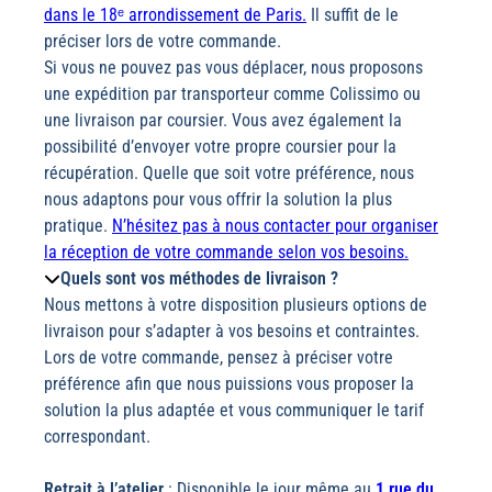
dans le 18ᵉ arrondissement de Paris.
Il suffit de le
préciser lors de votre commande.
Si vous ne pouvez pas vous déplacer, nous proposons
une expédition par transporteur comme Colissimo ou
une livraison par coursier. Vous avez également la
possibilité d’envoyer votre propre coursier pour la
récupération. Quelle que soit votre préférence, nous
nous adaptons pour vous offrir la solution la plus
pratique.
N’hésitez pas à nous contacter pour organiser
la réception de votre commande selon vos besoins.
Quels sont vos méthodes de livraison ?
Nous mettons à votre disposition plusieurs options de
livraison pour s’adapter à vos besoins et contraintes.
Lors de votre commande, pensez à préciser votre
préférence afin que nous puissions vous proposer la
solution la plus adaptée et vous communiquer le tarif
correspondant.
Retrait à l’atelier
: Disponible le jour même au
1 rue du