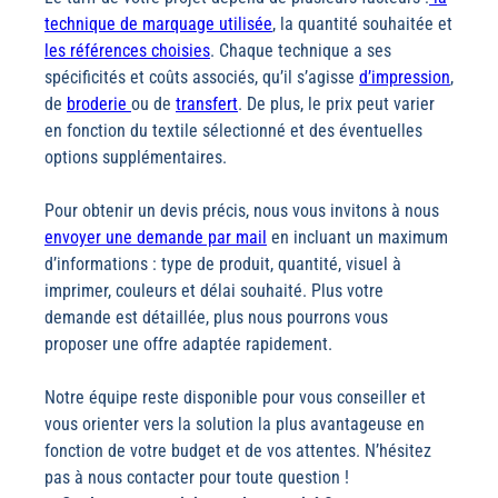
technique de marquage utilisée
, la quantité souhaitée et
les références choisies
. Chaque technique a ses
spécificités et coûts associés, qu’il s’agisse
d’impression
,
de
broderie
ou de
transfert
. De plus, le prix peut varier
en fonction du textile sélectionné et des éventuelles
options supplémentaires.
Pour obtenir un devis précis, nous vous invitons à nous
envoyer une demande par mail
en incluant un maximum
d’informations : type de produit, quantité, visuel à
imprimer, couleurs et délai souhaité. Plus votre
demande est détaillée, plus nous pourrons vous
proposer une offre adaptée rapidement.
Notre équipe reste disponible pour vous conseiller et
vous orienter vers la solution la plus avantageuse en
fonction de votre budget et de vos attentes. N’hésitez
pas à nous contacter pour toute question !