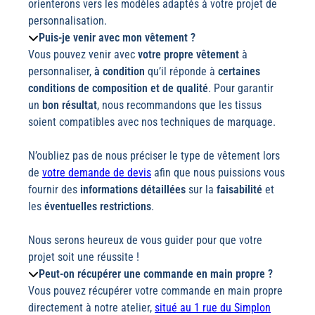
orienterons vers les modèles adaptés à votre projet de
personnalisation.
Puis-je venir avec mon vêtement ?
Vous pouvez venir avec
votre propre vêtement
à
personnaliser,
à condition
qu’il réponde à
certaines
conditions de composition et de qualité
. Pour garantir
un
bon résultat
, nous recommandons que les tissus
soient compatibles avec nos techniques de marquage.
N’oubliez pas de nous préciser le type de vêtement lors
de
votre demande de devis
afin que nous puissions vous
fournir des
informations détaillées
sur la
faisabilité
et
les
éventuelles restrictions
.
Nous serons heureux de vous guider pour que votre
projet soit une réussite !
Peut-on récupérer une commande en main propre ?
Vous pouvez récupérer votre commande en main propre
directement à notre atelier,
situé au 1 rue du Simplon