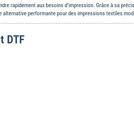
ndre rapidement aux besoins d’impression. Grâce à sa précisi
alternative performante pour des impressions textiles mod
rt DTF