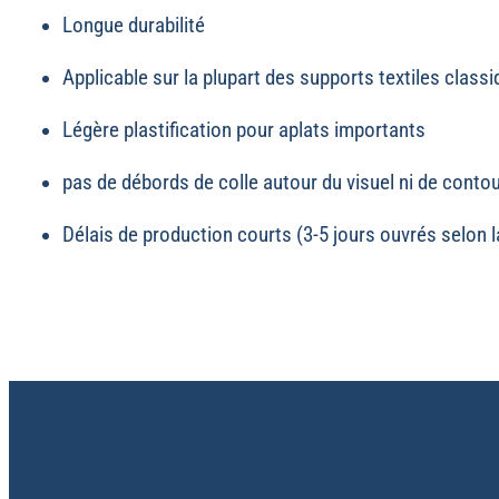
Longue durabilité
Applicable sur la plupart des supports textiles class
Légère plastification pour aplats importants
pas de débords de colle autour du visuel ni de conto
Délais de production courts (3-5 jours ouvrés selon l