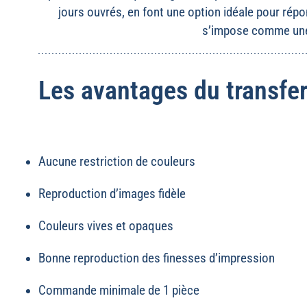
jours ouvrés, en font une option idéale pour répo
s’impose comme une 
Les avantages du transfe
Aucune restriction de couleurs
Reproduction d’images fidèle
Couleurs vives et opaques
Bonne reproduction des finesses d’impression
Commande minimale de 1 pièce