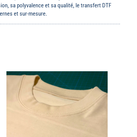
on, sa polyvalence et sa qualité, le transfert DTF
ernes et sur-mesure.