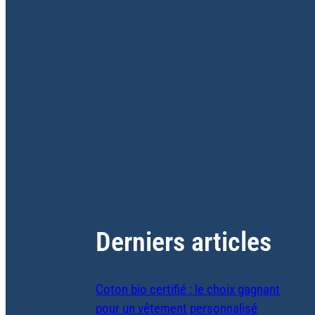
Derniers articles
Coton bio certifié : le choix gagnant
pour un vêtement personnalisé