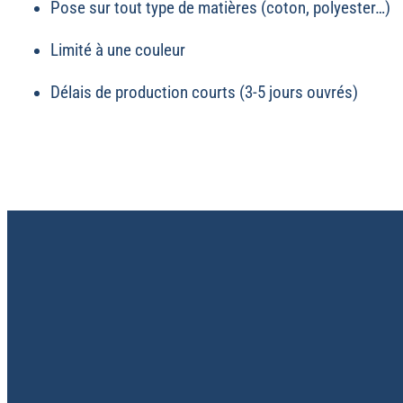
Pose sur tout type de matières (coton, polyester…)
Limité à une couleur
Délais de production courts (3-5 jours ouvrés)