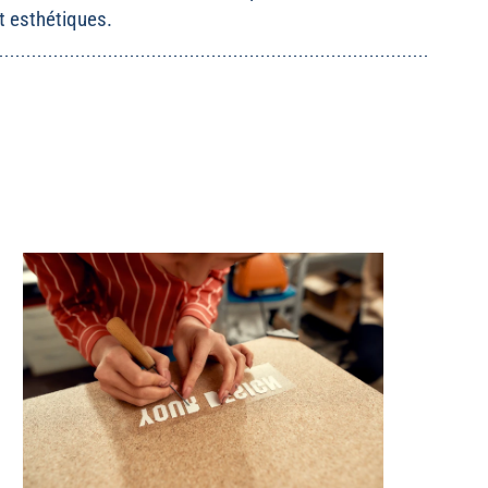
t esthétiques.