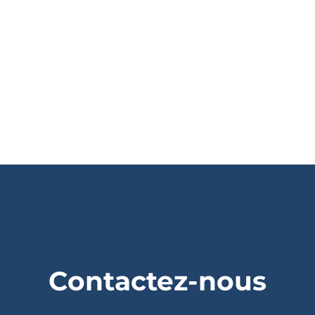
Contactez-nous