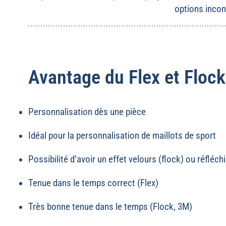
options incon
Avantage du Flex et Floc
Personnalisation dès une pièce
Idéal pour la personnalisation de maillots de sport
Possibilité d’avoir un effet velours (flock) ou réfléc
Tenue dans le temps correct (Flex)
Très bonne tenue dans le temps (Flock, 3M)